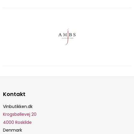
Kontakt
Vinbutikken.dk
Krogsbøllevej 20
4000
Roskilde
Denmark