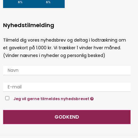
Nyhedstilmelding
Tilmeld dig vores nyhedsbrev og deltag i lodtrækning om
et gavekort på 1.000 kr. Vi trækker 1 vinder hver måned.
(Vinder nævnes i nyheder og personlig besked)
Jeg vil gerne tilmeldes nyhedsbrevet
GODKEND