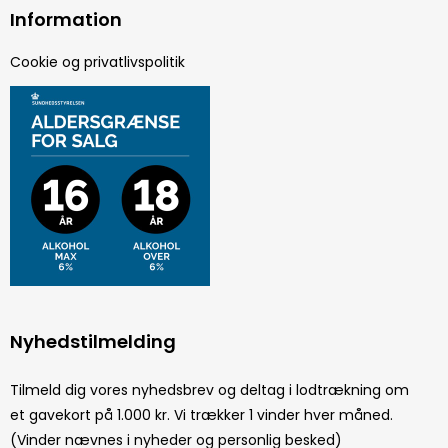
Information
Cookie og privatlivspolitik
Nyhedstilmelding
Tilmeld dig vores nyhedsbrev og deltag i lodtrækning om
et gavekort på 1.000 kr. Vi trækker 1 vinder hver måned.
(Vinder nævnes i nyheder og personlig besked)