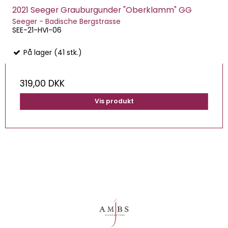
2021 Seeger Grauburgunder "Oberklamm" GG
Seeger - Badische Bergstrasse
SEE-21-HVI-06
På lager (41 stk.)
319,00 DKK
Vis produkt