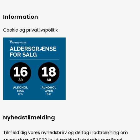
Information
Cookie og privatlivspolitik
Nyhedstilmelding
Tilmeld dig vores nyhedsbrev og deltag i lodtrækning om