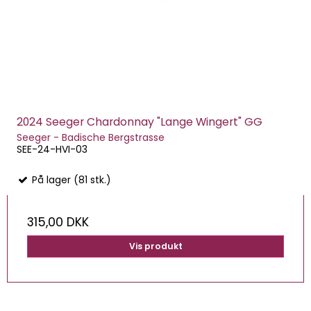
2024 Seeger Chardonnay "Lange Wingert" GG
Seeger - Badische Bergstrasse
SEE-24-HVI-03
På lager (81 stk.)
315,00 DKK
Vis produkt