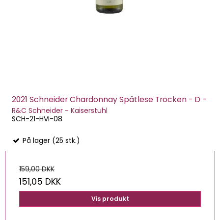
2021 Schneider Chardonnay Spätlese Trocken - D -
R&C Schneider - Kaiserstuhl
SCH-21-HVI-08
På lager (25 stk.)
159,00 DKK
151,05 DKK
Vis produkt