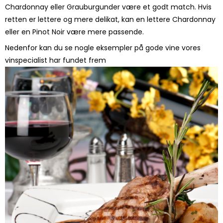
Chardonnay eller Grauburgunder være et godt match. Hvis
retten er lettere og mere delikat, kan en lettere Chardonnay
eller en Pinot Noir være mere passende.
Nedenfor kan du se nogle eksempler på gode vine vores
vinspecialist har fundet frem