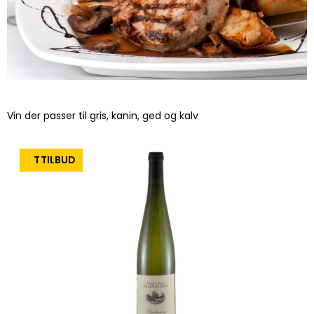
Vin der passer til gris, kanin, ged og kalv
TILBUD