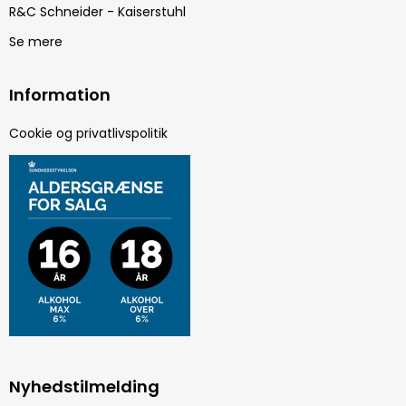
R&C Schneider - Kaiserstuhl
Se mere
Information
Cookie og privatlivspolitik
Nyhedstilmelding