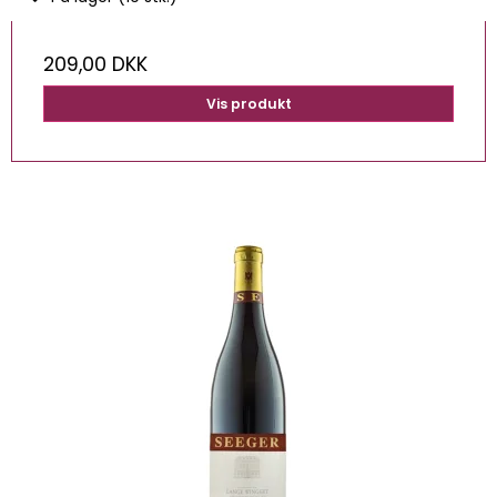
209,00 DKK
Vis produkt