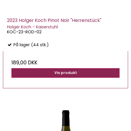
2023 Holger Koch Pinot Noir "Herrenstück"
Holger Koch - Kaiserstuhl
KOC-23-ROD-02
På lager (44 stk.)
189,00 DKK
Vis produkt