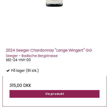
2024 Seeger Chardonnay "Lange Wingert" GG
Seeger - Badische Bergstrasse
SEE-24-HVI-03
På lager (81 stk.)
315,00 DKK
Vis produkt