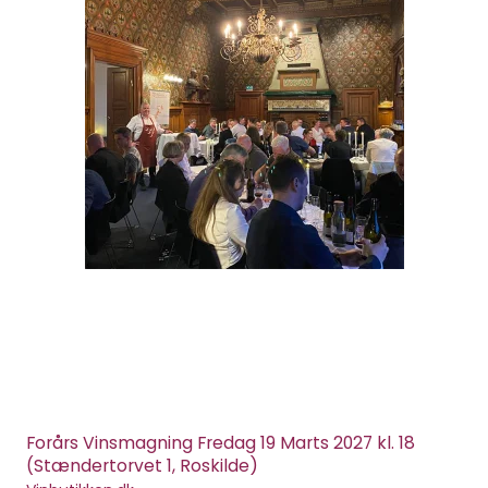
Forårs Vinsmagning Fredag 19 Marts 2027 kl. 18
(Stændertorvet 1, Roskilde)