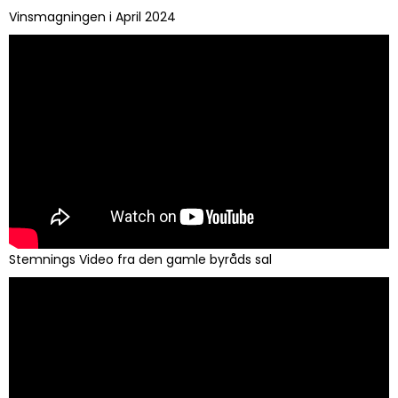
Vinsmagningen i April 2024
Stemnings Video fra den gamle byråds sal