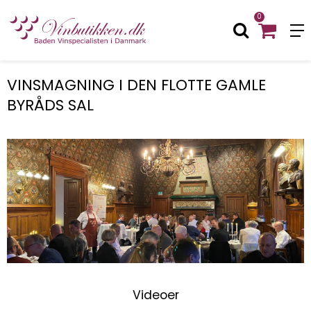
0
VINSMAGNING I DEN FLOTTE GAMLE
BYRÅDS SAL
Videoer