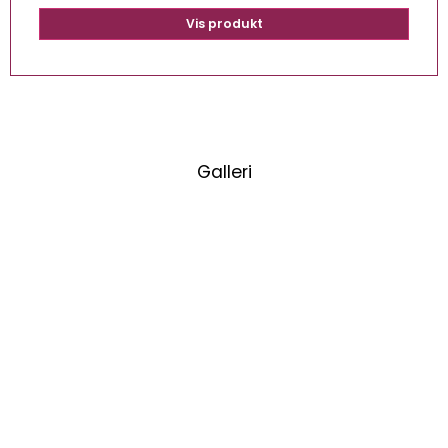
Vis produkt
Galleri