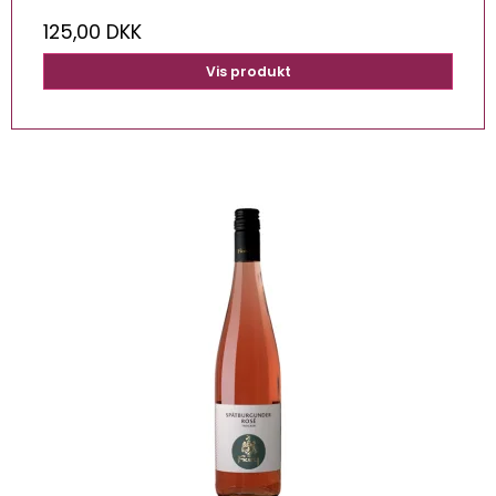
125,00 DKK
Vis produkt