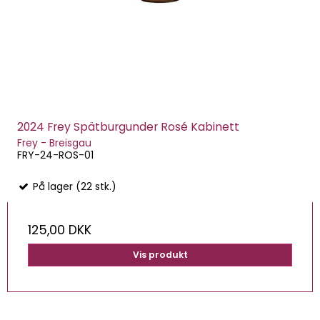
2024 Frey Spätburgunder Rosé Kabinett
Frey - Breisgau
FRY-24-ROS-01
På lager (22 stk.)
125,00 DKK
Vis produkt