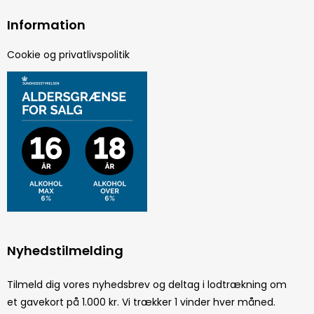
Information
Cookie og privatlivspolitik
Nyhedstilmelding
Tilmeld dig vores nyhedsbrev og deltag i lodtrækning om
et gavekort på 1.000 kr. Vi trækker 1 vinder hver måned.