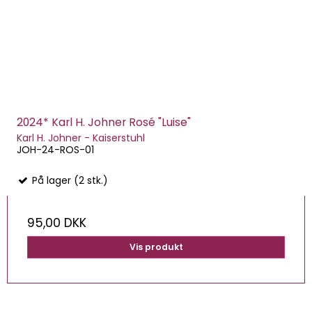
2024* Karl H. Johner Rosé "Luise"
Karl H. Johner - Kaiserstuhl
JOH-24-ROS-01
På lager (2 stk.)
95,00 DKK
Vis produkt