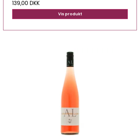
139,00 DKK
Vis produkt