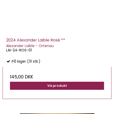
2024 Alexander Laible Rosé **
Alexander Laible - Ortenau
LAI-24-ROS-01
På lager (31 stk.)
145,00 DKK
Vis produkt