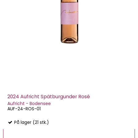
2024 Aufricht Spätburgunder Rosé
Aufricht - Bodensee
AUF-24-ROS-01
På lager (21 stk.)