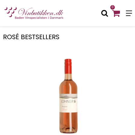
0
ROSÉ BESTSELLERS