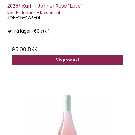
2025* Karl H. Johner Rosé "Luise"
Karl H. Johner - Kaiserstuhl
JOH-25-ROS-01
På lager (60 stk.)
95,00 DKK
Vis produkt