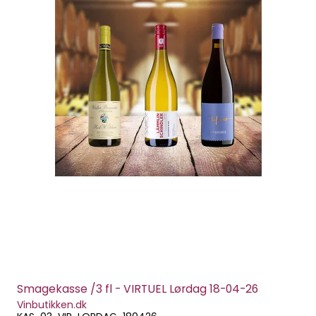
Smagekasse /3 fl - VIRTUEL Lørdag 18-04-26
Vinbutikken.dk