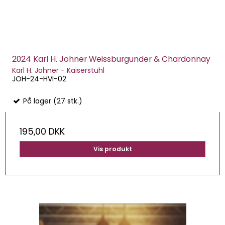
2024 Karl H. Johner Weissburgunder & Chardonnay
Karl H. Johner - Kaiserstuhl
JOH-24-HVI-02
På lager (27 stk.)
195,00 DKK
Vis produkt