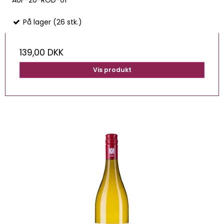
På lager (26 stk.)
139,00 DKK
Vis produkt