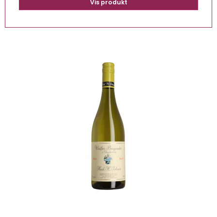
Vis produkt