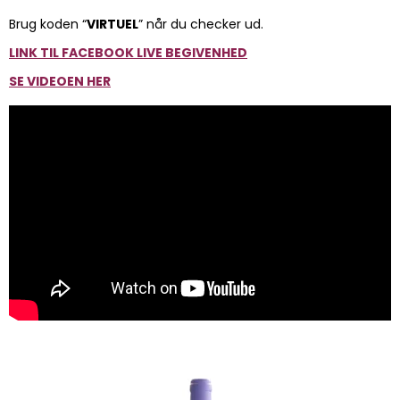
Brug koden “
VIRTUEL
” når du checker ud.
LINK TIL FACEBOOK LIVE BEGIVENHED
SE VIDEOEN HER