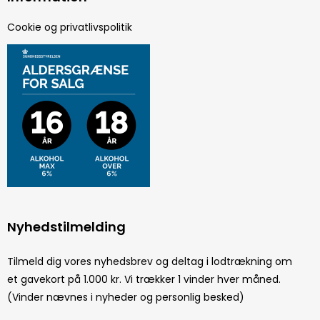
Cookie og privatlivspolitik
Nyhedstilmelding
Tilmeld dig vores nyhedsbrev og deltag i lodtrækning om
et gavekort på 1.000 kr. Vi trækker 1 vinder hver måned.
(Vinder nævnes i nyheder og personlig besked)