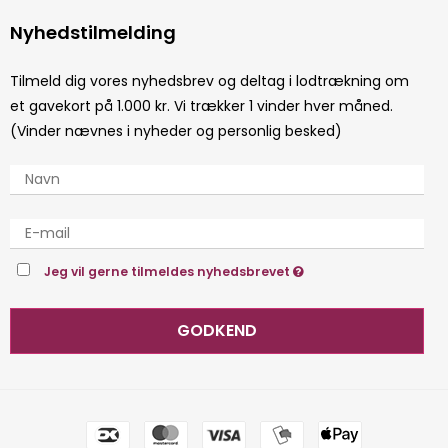
Nyhedstilmelding
Tilmeld dig vores nyhedsbrev og deltag i lodtrækning om
et gavekort på 1.000 kr. Vi trækker 1 vinder hver måned.
(Vinder nævnes i nyheder og personlig besked)
Jeg vil gerne tilmeldes nyhedsbrevet
GODKEND