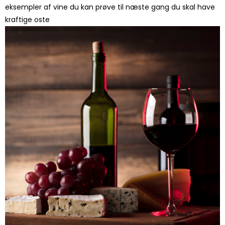
eksempler af vine du kan prøve til næste gang du skal have
kraftige oste