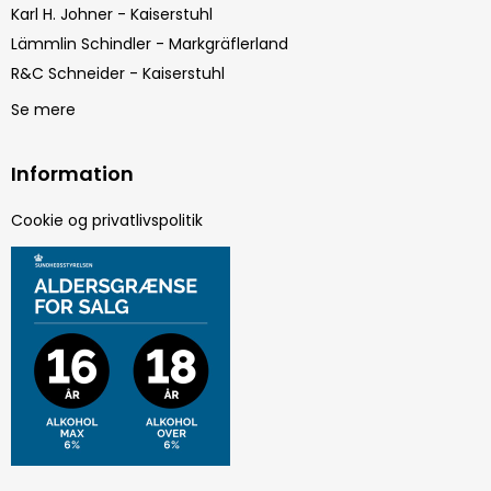
Karl H. Johner - Kaiserstuhl
Lämmlin Schindler - Markgräflerland
R&C Schneider - Kaiserstuhl
Se mere
Information
Cookie og privatlivspolitik