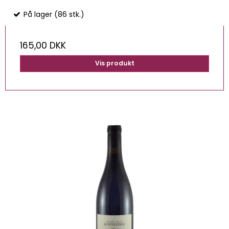
På lager (86 stk.)
165,00 DKK
Vis produkt