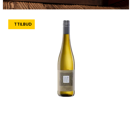
TILBUD