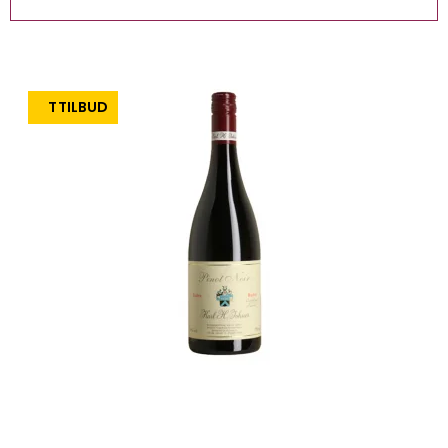
TILBUD