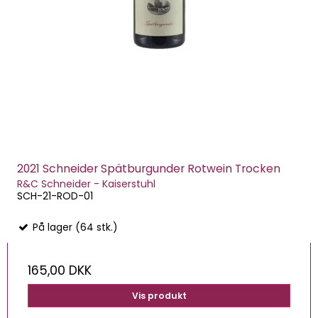
2021 Schneider Spätburgunder Rotwein Trocken
R&C Schneider - Kaiserstuhl
SCH-21-ROD-01
På lager (64 stk.)
165,00 DKK
Vis produkt