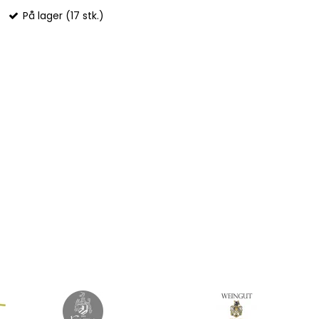
På lager (17 stk.)