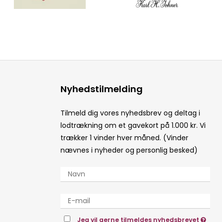
Nyhedstilmelding
Tilmeld dig vores nyhedsbrev og deltag i
lodtrækning om et gavekort på 1.000 kr. Vi
trækker 1 vinder hver måned. (Vinder
nævnes i nyheder og personlig besked)
Jeg vil gerne tilmeldes nyhedsbrevet