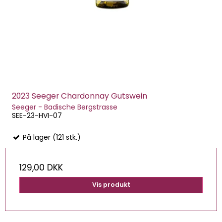
2023 Seeger Chardonnay Gutswein
Seeger - Badische Bergstrasse
SEE-23-HVI-07
På lager (121 stk.)
129,00 DKK
Vis produkt