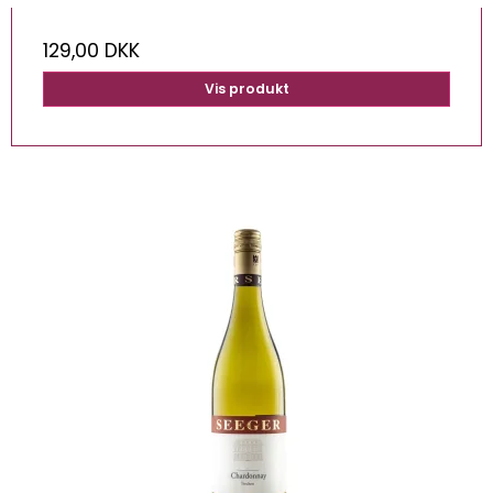
129,00 DKK
Vis produkt