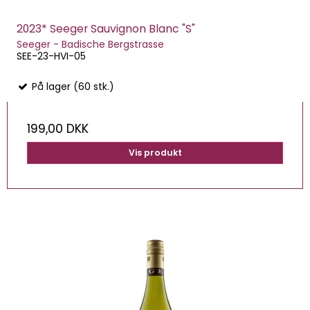
2023* Seeger Sauvignon Blanc "S"
Seeger - Badische Bergstrasse
SEE-23-HVI-05
På lager (60 stk.)
199,00 DKK
Vis produkt