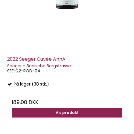
2022 Seeger Cuvée AnnA
Seeger - Badische Bergstrasse
SEE-22-ROD-04
På lager (38 stk.)
189,00 DKK
Vis produkt