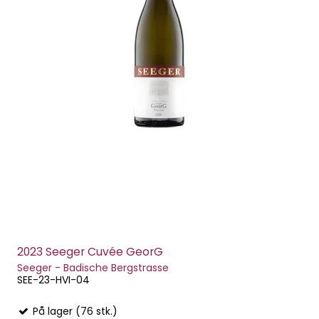
2023 Seeger Cuvée GeorG
Seeger - Badische Bergstrasse
SEE-23-HVI-04
På lager (76 stk.)