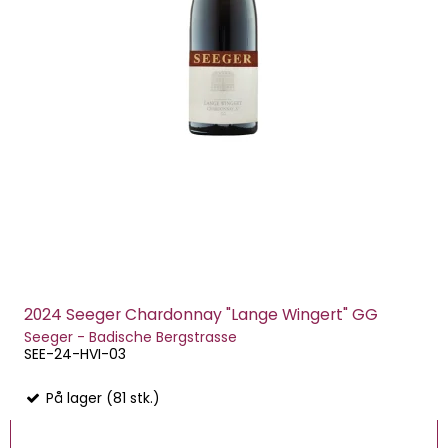
2024 Seeger Chardonnay "Lange Wingert" GG
Seeger - Badische Bergstrasse
SEE-24-HVI-03
På lager (81 stk.)