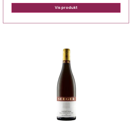
Vis produkt