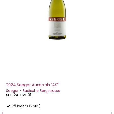
2024 Seeger Auxerrois "AS"
Seeger - Badische Bergstrasse
SEE-24-HVI-01
På lager (16 stk.)