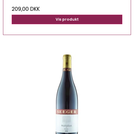
209,00 DKK
Vis produkt