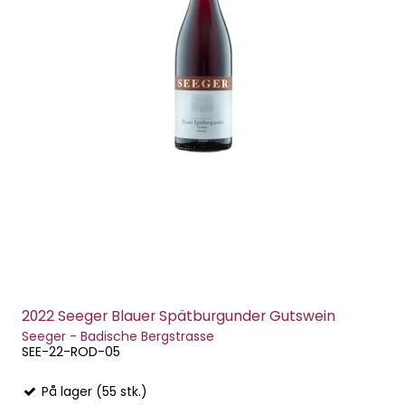
2022 Seeger Blauer Spätburgunder Gutswein
Seeger - Badische Bergstrasse
SEE-22-ROD-05
På lager (55 stk.)