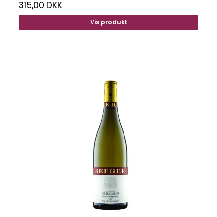
315,00 DKK
Vis produkt