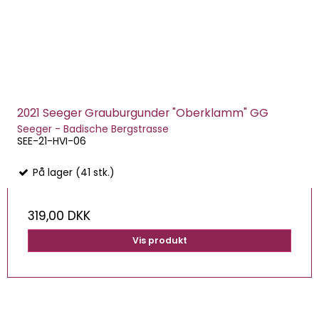
2021 Seeger Grauburgunder "Oberklamm" GG
Seeger - Badische Bergstrasse
SEE-21-HVI-06
På lager (41 stk.)
319,00 DKK
Vis produkt