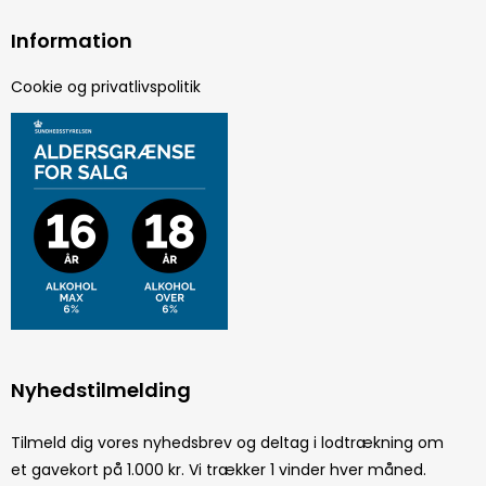
Information
Cookie og privatlivspolitik
Nyhedstilmelding
Tilmeld dig vores nyhedsbrev og deltag i lodtrækning om
et gavekort på 1.000 kr. Vi trækker 1 vinder hver måned.