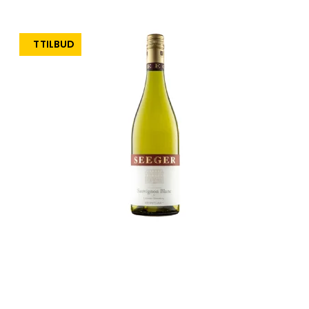
TILBUD