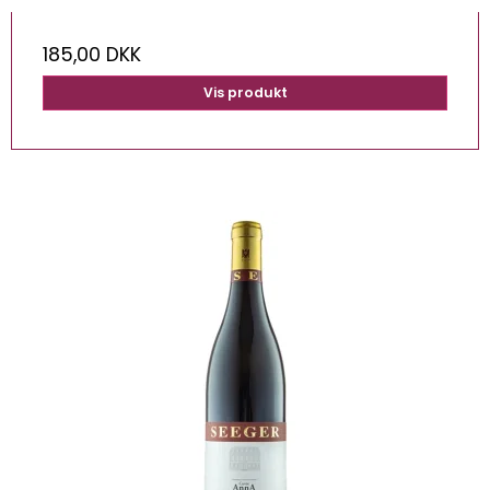
185,00 DKK
Vis produkt