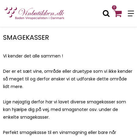
0
SMAGEKASSER
Vi kender det alle sammen !
Der er et sæt vine, område eller druetype som vi ikke kender
så meget til og derfor ønsker vi at udforske dette område
lidt mere.
Lige nøjagtig derfor har vi lavet diverse smagekasser som
kan hjælpe dig på vej, med smagsnoter osv. under de
enkelte smagekasser.
Perfekt smagekasse til en vinsmagning eller bare når