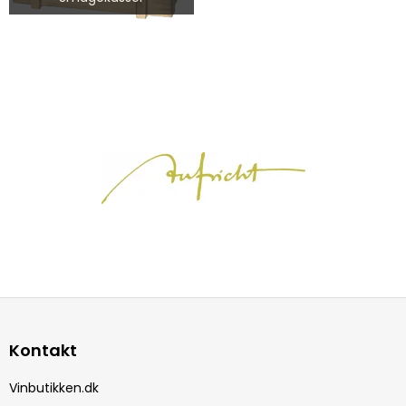
Kontakt
Vinbutikken.dk