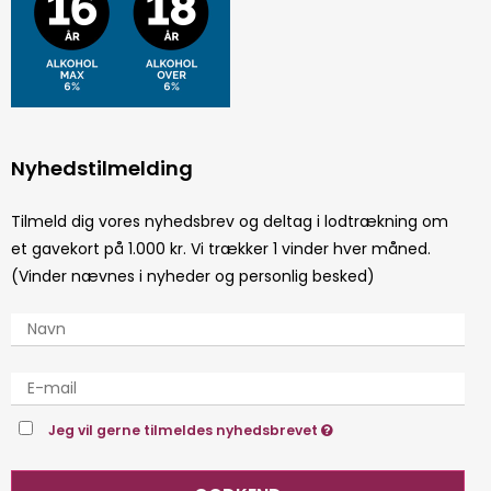
Nyhedstilmelding
Tilmeld dig vores nyhedsbrev og deltag i lodtrækning om
et gavekort på 1.000 kr. Vi trækker 1 vinder hver måned.
(Vinder nævnes i nyheder og personlig besked)
Jeg vil gerne tilmeldes nyhedsbrevet