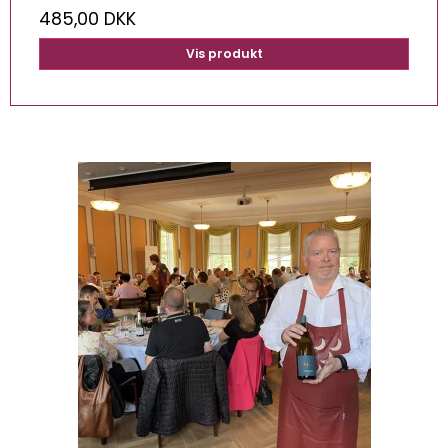
485,00 DKK
Vis produkt