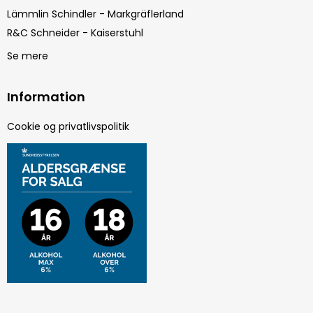
Lämmlin Schindler - Markgräflerland
R&C Schneider - Kaiserstuhl
Se mere
Information
Cookie og privatlivspolitik