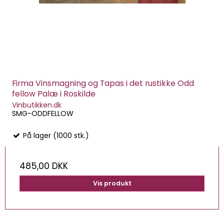
Firma Vinsmagning og Tapas i det rustikke Odd
fellow Palæ i Roskilde
Vinbutikken.dk
SMG-ODDFELLOW
På lager (1000 stk.)
485,00 DKK
Vis produkt