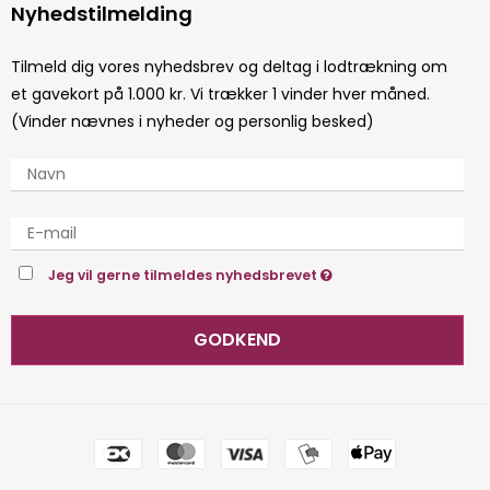
Nyhedstilmelding
Tilmeld dig vores nyhedsbrev og deltag i lodtrækning om
et gavekort på 1.000 kr. Vi trækker 1 vinder hver måned.
(Vinder nævnes i nyheder og personlig besked)
Jeg vil gerne tilmeldes nyhedsbrevet
GODKEND