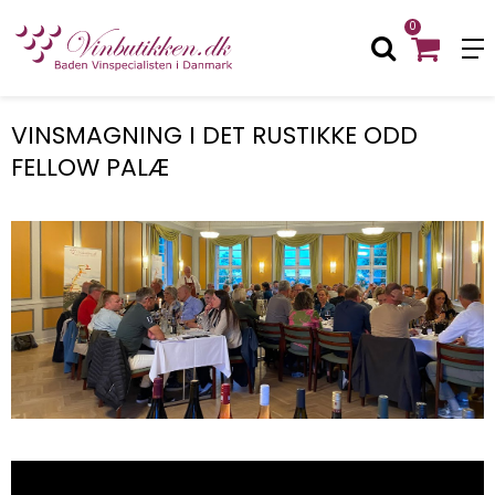
0
VINSMAGNING I DET RUSTIKKE ODD
FELLOW PALÆ