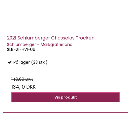
2021 Schlumberger Chasselas Trocken
Schlumberger - Markgräflerland
SLB-21-HVI-06
På lager (33 stk.)
149,00 DKK
134,10 DKK
Vis produkt