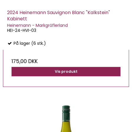
2024 Heinemann Sauvignon Blanc "Kalkstein"
Kabinett
Heinemann - Markgräflerland
HEI-24-HVI-03
På lager (6 stk.)
175,00 DKK
Vis produkt