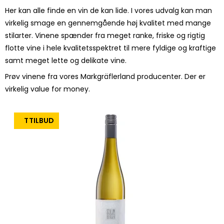
Her kan alle finde en vin de kan lide. I vores udvalg kan man
virkelig smage en gennemgående høj kvalitet med mange
stilarter. Vinene spænder fra meget ranke, friske og rigtig
flotte vine i hele kvalitetsspektret til mere fyldige og kraftige
samt meget lette og delikate vine.
Prøv vinene fra vores Markgräflerland producenter. Der er
virkelig value for money.
TILBUD