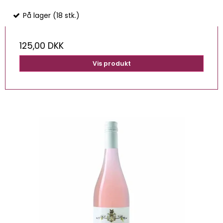
På lager (18 stk.)
125,00 DKK
Vis produkt