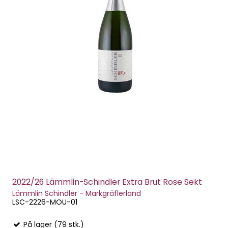
2022/26 Lämmlin-Schindler Extra Brut Rose Sekt
Lämmlin Schindler - Markgräflerland
LSC-2226-MOU-01
På lager (79 stk.)