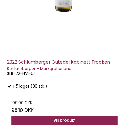
2022 Schlumberger Gutedel Kabinett Trocken
Schlumberger - Markgräflerland
SLB-22-HVI-01
På lager (30 stk.)
109,00 DKK
98,10 DKK
Vis produkt