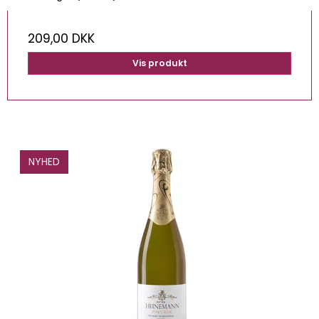
209,00 DKK
Vis produkt
NYHED