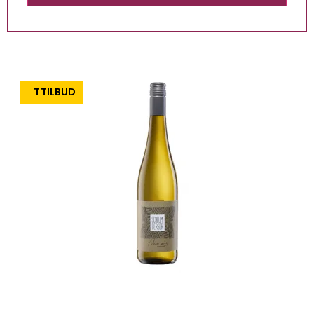
TILBUD