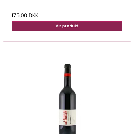
175,00 DKK
Vis produkt