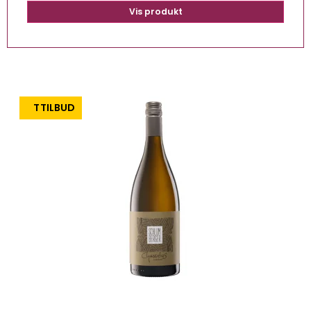
Vis produkt
TILBUD