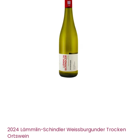
2024 Lämmlin-Schindler Weissburgunder Trocken
Ortswein