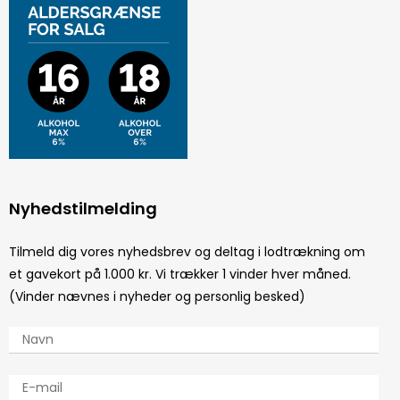
Nyhedstilmelding
Tilmeld dig vores nyhedsbrev og deltag i lodtrækning om
et gavekort på 1.000 kr. Vi trækker 1 vinder hver måned.
(Vinder nævnes i nyheder og personlig besked)