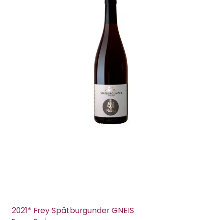
2021* Frey Spätburgunder GNEIS