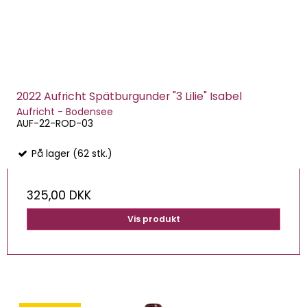
2022 Aufricht Spätburgunder "3 Lilie" Isabel
Aufricht - Bodensee
AUF-22-ROD-03
På lager (62 stk.)
325,00 DKK
Vis produkt