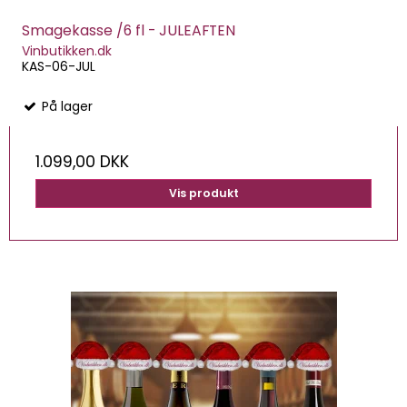
Smagekasse /6 fl - JULEAFTEN
Vinbutikken.dk
KAS-06-JUL
På lager
1.099,00 DKK
Vis produkt