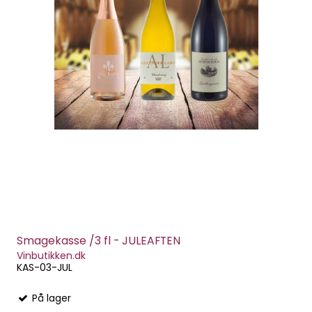
Smagekasse /3 fl - JULEAFTEN
Vinbutikken.dk
KAS-03-JUL
På lager