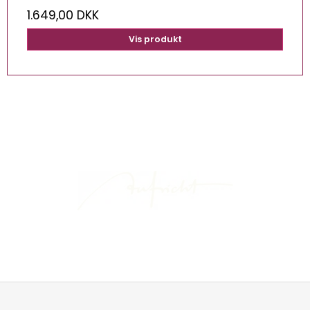
1.649,00 DKK
Vis produkt