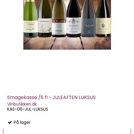
Smagekasse /6 fl - JULEAFTEN LUKSUS
Vinbutikken.dk
KAS-06-JUL-LUKSUS
På lager