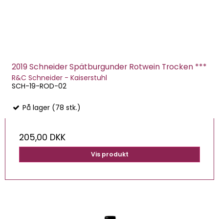
2019 Schneider Spätburgunder Rotwein Trocken ***
R&C Schneider - Kaiserstuhl
SCH-19-ROD-02
På lager (78 stk.)
205,00 DKK
Vis produkt