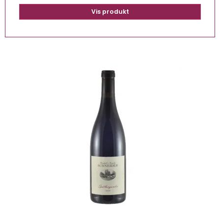
Vis produkt