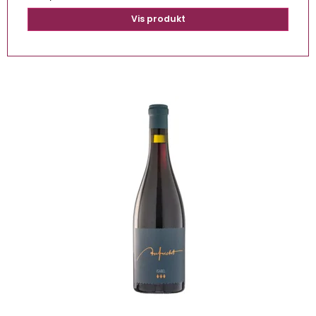
Vis produkt