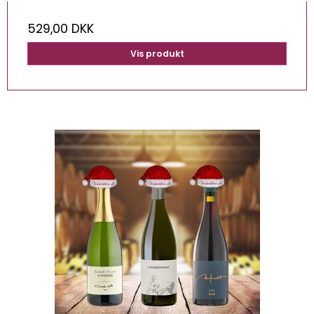
529,00 DKK
Vis produkt