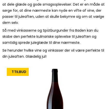
at dele glæde og gode smagsoplevelser. Det er en måde at
sørge for, at dine nærmeste kan nyde en vifte af vine, der
passer til juleaften, uden at skulle bekymre sig om at vælge
dem selv.
Så med vinkasserne og Spätburgunder fra Baden kan du
skabe den perfekte kulinariske oplevelse til juleaften og
samtidig sprede juleglæde til dine nærmeste.
Se herunder hvilke vine og vinkasser der vil være perfekte til
din juleaften. Glædelig jul!
TILBUD