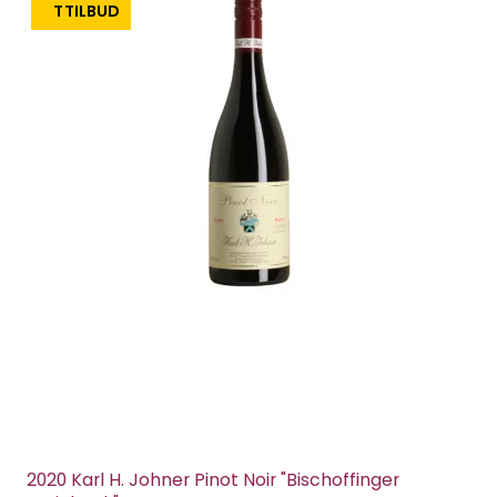
TILBUD
2020 Karl H. Johner Pinot Noir "Bischoffinger