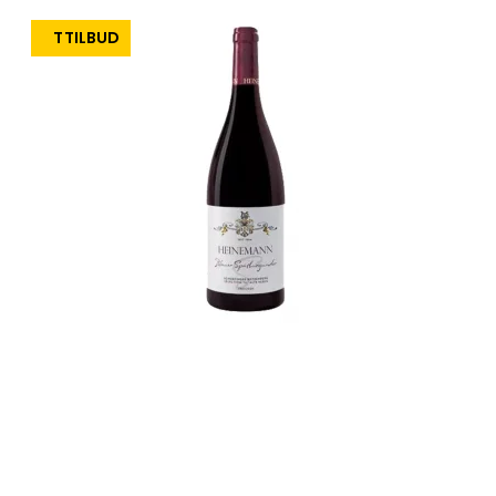
TILBUD