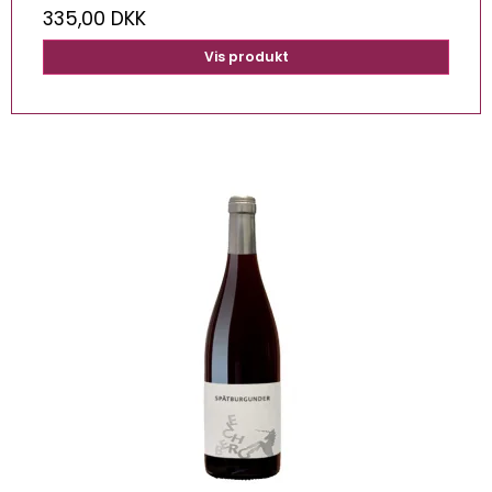
335,00 DKK
Vis produkt