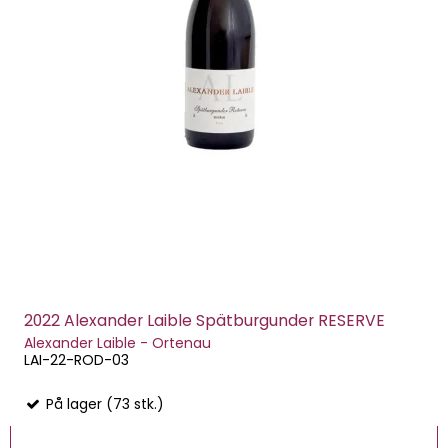
2022 Alexander Laible Spätburgunder RESERVE
Alexander Laible - Ortenau
LAI-22-ROD-03
På lager (73 stk.)