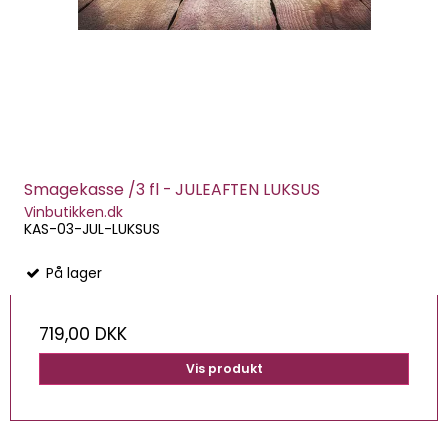
Smagekasse /3 fl - JULEAFTEN LUKSUS
Vinbutikken.dk
KAS-03-JUL-LUKSUS
På lager
719,00 DKK
Vis produkt