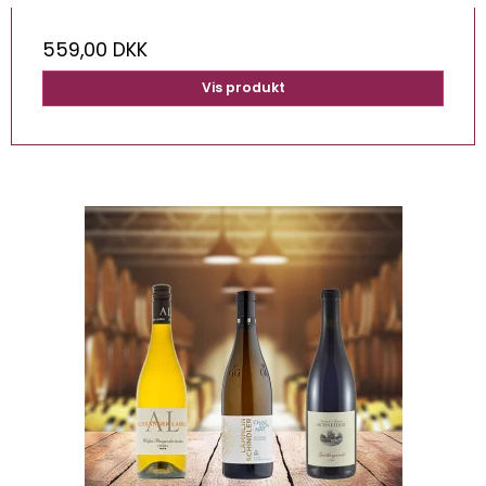
559,00 DKK
Vis produkt