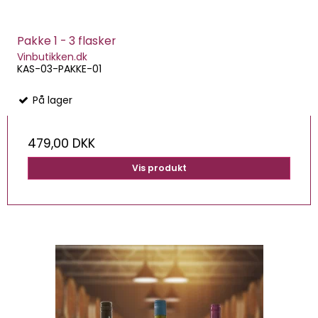
Pakke 1 - 3 flasker
Vinbutikken.dk
KAS-03-PAKKE-01
På lager
479,00 DKK
Vis produkt