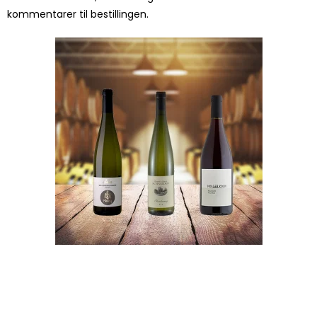
kommentarer til bestillingen.