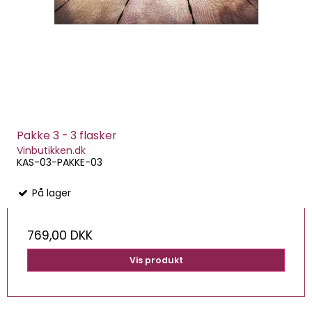
Pakke 3 - 3 flasker
Vinbutikken.dk
KAS-03-PAKKE-03
På lager
769,00 DKK
Vis produkt