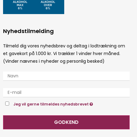
Nyhedstilmelding
Tilmeld dig vores nyhedsbrev og deltag i lodtrækning om
et gavekort på 1.000 kr. Vi trækker 1 vinder hver måned.
(Vinder nævnes i nyheder og personlig besked)
Jeg vil gerne tilmeldes nyhedsbrevet
GODKEND