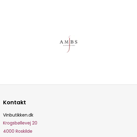
Kontakt
Vinbutikken.dk
Krogsbøllevej 20
4000
Roskilde