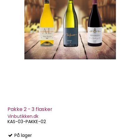
Pakke 2 - 3 flasker
Vinbutikken.dk
KAS-03-PAKKE-02
På lager