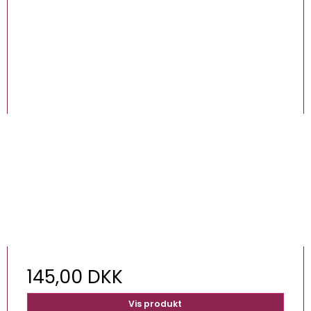
145,00 DKK
Vis produkt