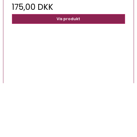
175,00 DKK
Vis produkt