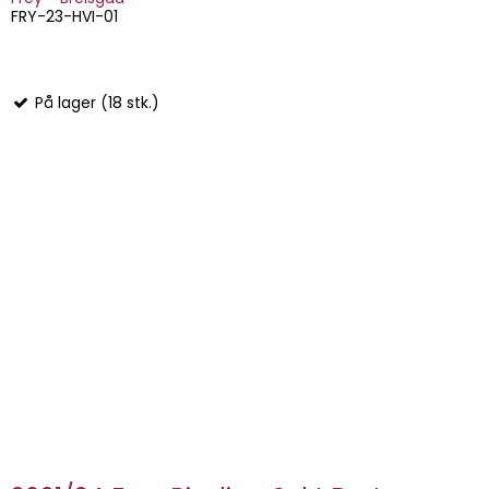
FRY-23-HVI-01
På lager (18 stk.)