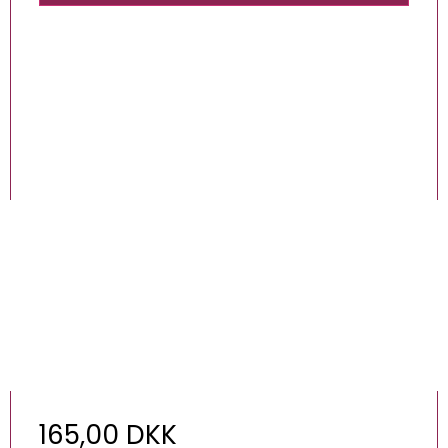
165,00 DKK