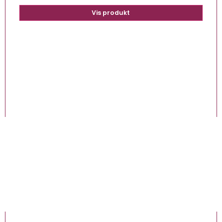
Vis produkt