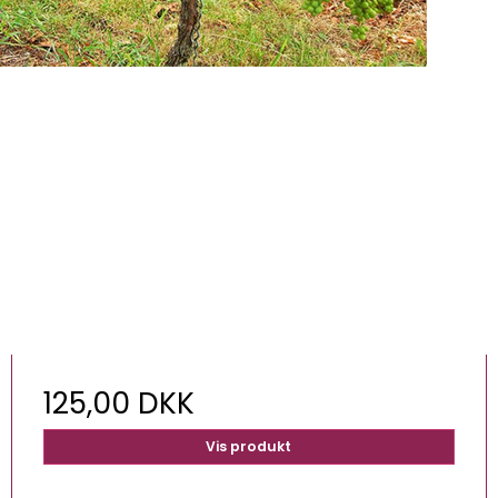
125,00 DKK
Vis produkt