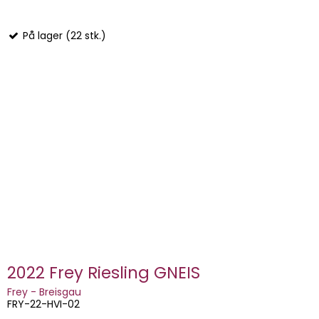
På lager (22 stk.)
2022 Frey Riesling GNEIS
Frey - Breisgau
FRY-22-HVI-02