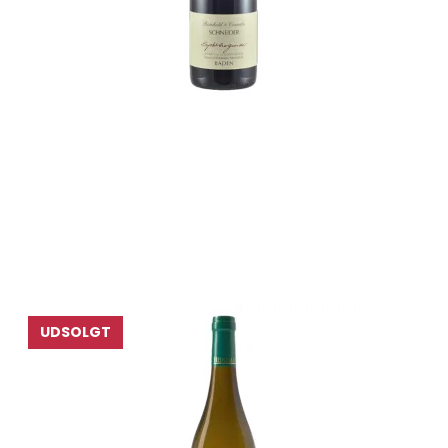
UDSOLGT