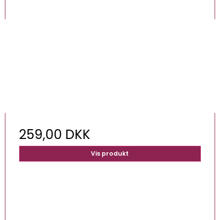
259,00 DKK
Vis produkt