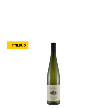
TILBUD