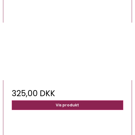
325,00 DKK
Vis produkt