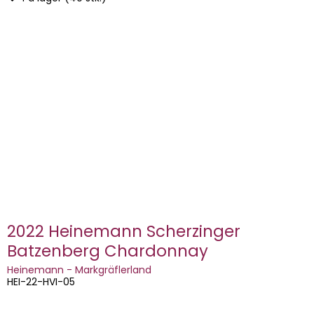
2022 Heinemann Scherzinger
Batzenberg Chardonnay
Heinemann - Markgräflerland
HEI-22-HVI-05