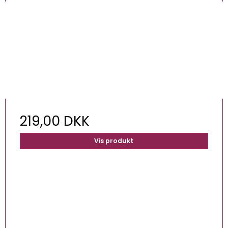
219,00 DKK
Vis produkt