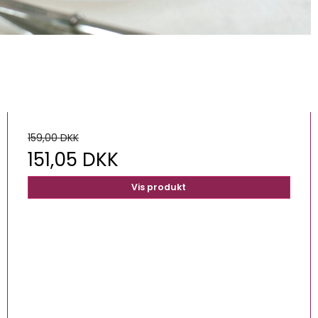
159,00 DKK
151,05 DKK
Vis produkt