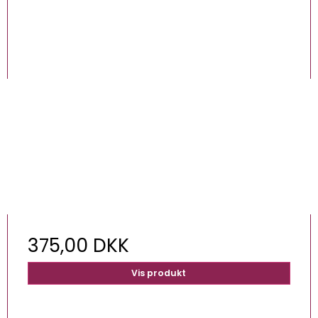
375,00 DKK
Vis produkt