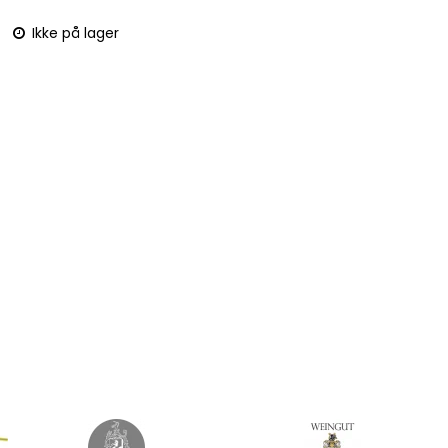
Ikke på lager