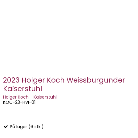
2023 Holger Koch Weissburgunder
Kaiserstuhl
Holger Koch - Kaiserstuhl
KOC-23-HVI-01
På lager (6 stk.)