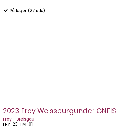
På lager (27 stk.)
2023 Frey Weissburgunder GNEIS
Frey - Breisgau
FRY-23-HVI-01