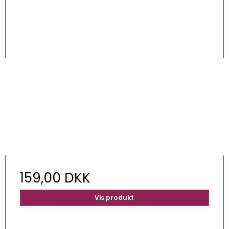
159,00 DKK
Vis produkt