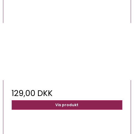
129,00 DKK
Vis produkt