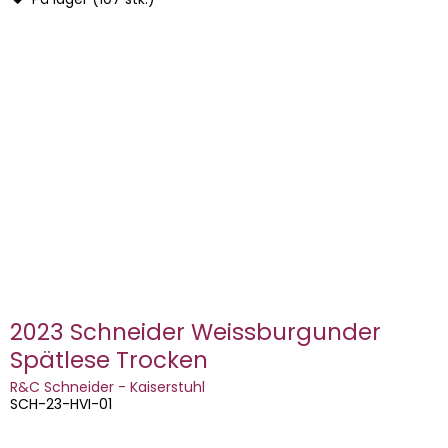
2023 Schneider Weissburgunder
Spätlese Trocken
R&C Schneider - Kaiserstuhl
SCH-23-HVI-01