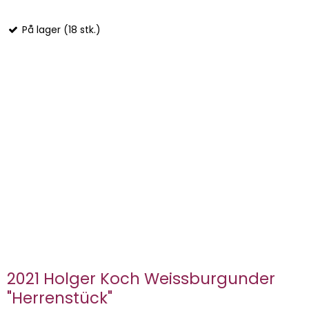
På lager (18 stk.)
2021 Holger Koch Weissburgunder
"Herrenstück"