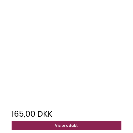
165,00 DKK
Vis produkt