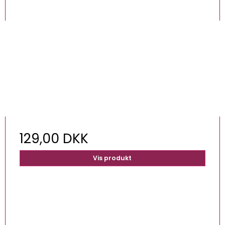
129,00 DKK
Vis produkt