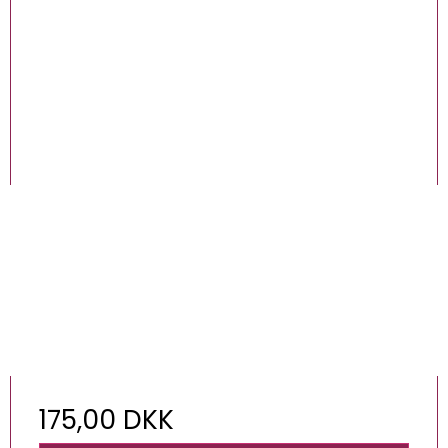
175,00 DKK