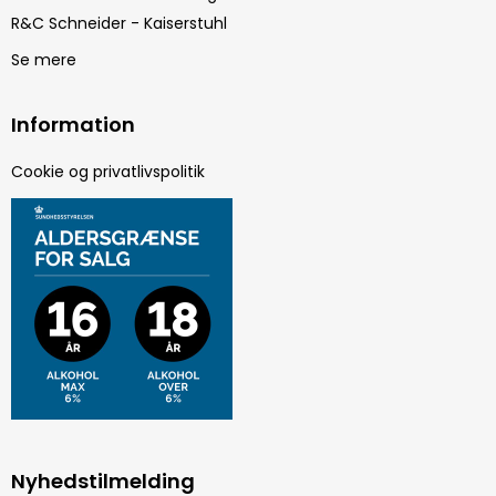
R&C Schneider - Kaiserstuhl
Se mere
Information
Cookie og privatlivspolitik
Nyhedstilmelding