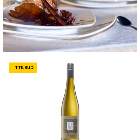
TILBUD