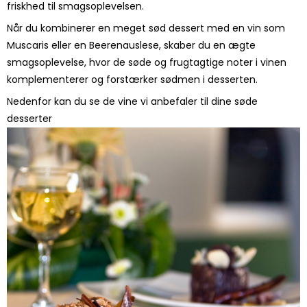
friskhed til smagsoplevelsen.
Når du kombinerer en meget sød dessert med en vin som
Muscaris eller en Beerenauslese, skaber du en ægte
smagsoplevelse, hvor de søde og frugtagtige noter i vinen
komplementerer og forstærker sødmen i desserten.
Nedenfor kan du se de vine vi anbefaler til dine søde
desserter