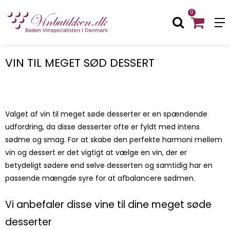
0
VIN TIL MEGET SØD DESSERT
Valget af vin til meget søde desserter er en spændende
udfordring, da disse desserter ofte er fyldt med intens
sødme og smag. For at skabe den perfekte harmoni mellem
vin og dessert er det vigtigt at vælge en vin, der er
betydeligt sødere end selve desserten og samtidig har en
passende mængde syre for at afbalancere sødmen.
Vi anbefaler disse vine til dine meget søde
desserter