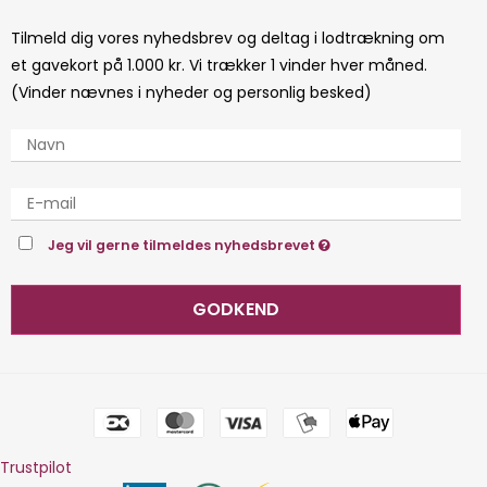
Tilmeld dig vores nyhedsbrev og deltag i lodtrækning om
et gavekort på 1.000 kr. Vi trækker 1 vinder hver måned.
(Vinder nævnes i nyheder og personlig besked)
Jeg vil gerne tilmeldes nyhedsbrevet
GODKEND
Trustpilot