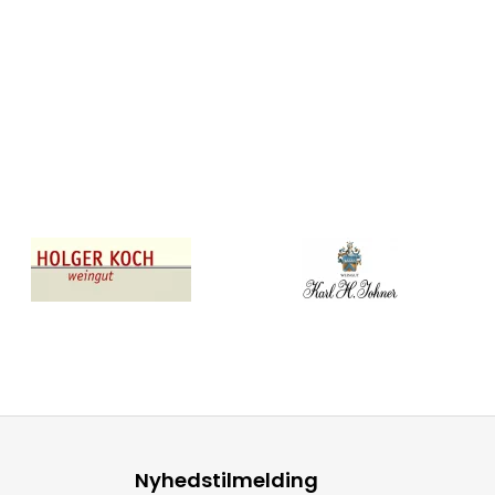
Nyhedstilmelding