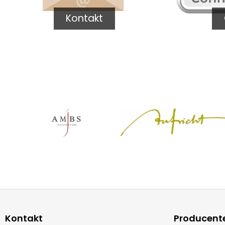
Kontakt
Kontakt
Producent