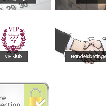
VIP Klub
Handelsbetinge