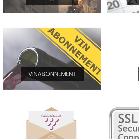
VINABONNEMENT