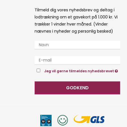
Tilmeld dig vores nyhedsbrev og deltag i
lodtrækning om et gavekort på 1.000 kr. Vi
trækker 1 vinder hver måned. (Vinder
nævnes i nyheder og personlig besked)
Jeg vil gerne tilmeldes nyhedsbrevet
GODKEND