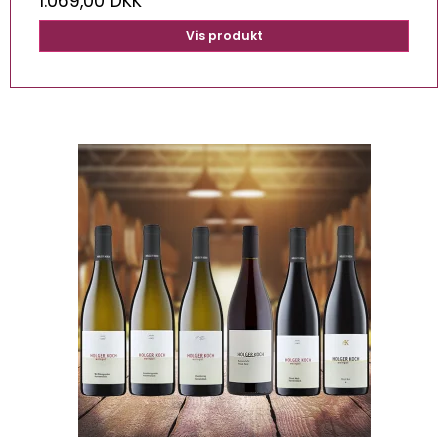
1.069,00 DKK
Vis produkt