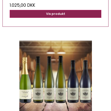
1.025,00 DKK
Vis produkt