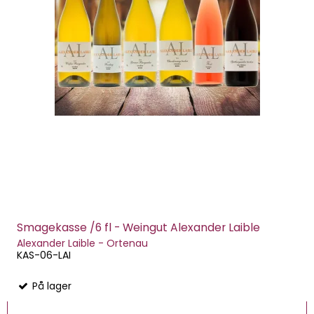
Smagekasse /6 fl - Weingut Alexander Laible
Alexander Laible - Ortenau
KAS-06-LAI
På lager