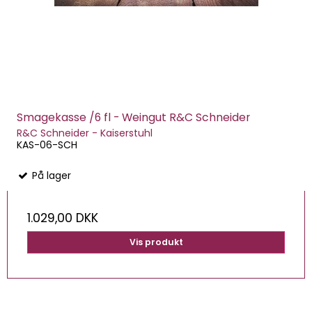
Smagekasse /6 fl - Weingut R&C Schneider
R&C Schneider - Kaiserstuhl
KAS-06-SCH
På lager
1.029,00 DKK
Vis produkt