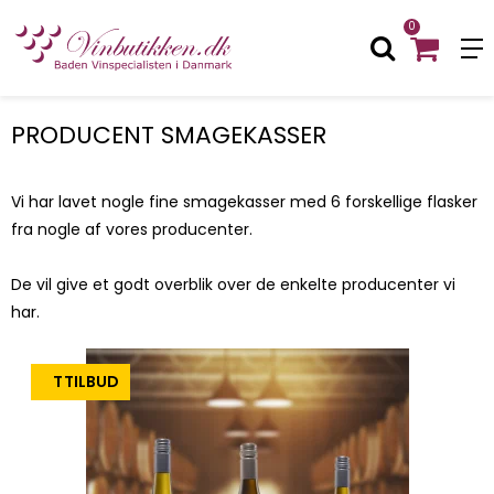
0
PRODUCENT SMAGEKASSER
Vi har lavet nogle fine smagekasser med 6 forskellige flasker
fra nogle af vores producenter.
De vil give et godt overblik over de enkelte producenter vi
har.
TILBUD