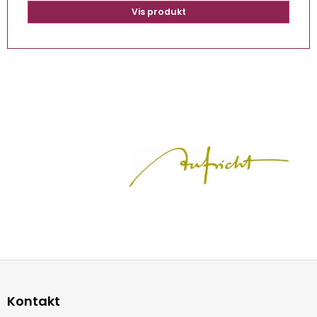
Vis produkt
Kontakt