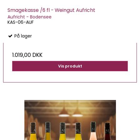
Smagekasse /6 fl - Weingut Aufricht
Aufricht - Bodensee
KAS-06-AUF
På lager
1.019,00 DKK
Vis produkt