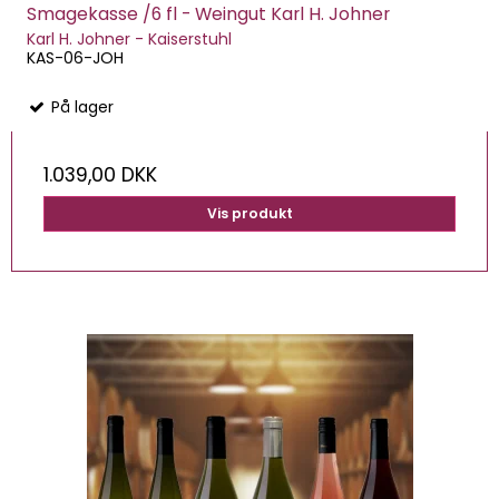
Smagekasse /6 fl - Weingut Karl H. Johner
Karl H. Johner - Kaiserstuhl
KAS-06-JOH
På lager
1.039,00 DKK
Vis produkt