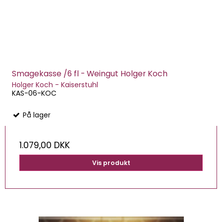
Smagekasse /6 fl - Weingut Holger Koch
Holger Koch - Kaiserstuhl
KAS-06-KOC
På lager
1.079,00 DKK
Vis produkt