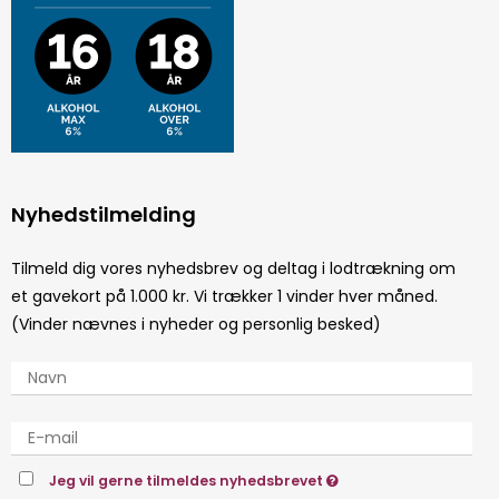
Nyhedstilmelding
Tilmeld dig vores nyhedsbrev og deltag i lodtrækning om
et gavekort på 1.000 kr. Vi trækker 1 vinder hver måned.
(Vinder nævnes i nyheder og personlig besked)
Jeg vil gerne tilmeldes nyhedsbrevet