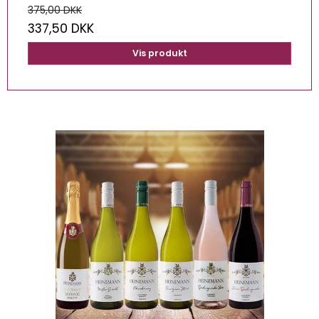
375,00 DKK
337,50 DKK
Vis produkt