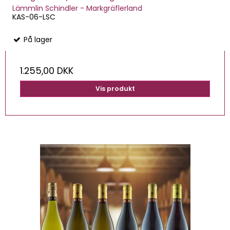
Lämmlin Schindler - Markgräflerland
KAS-06-LSC
På lager
1.255,00 DKK
Vis produkt