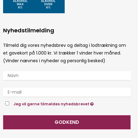
Nyhedstilmelding
Tilmeld dig vores nyhedsbrev og deltag i lodtrækning om
et gavekort på 1.000 kr. Vi trækker 1 vinder hver måned.
(Vinder nævnes i nyheder og personlig besked)
Jeg vil gerne tilmeldes nyhedsbrevet
GODKEND