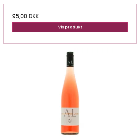
95,00 DKK
Vis produkt