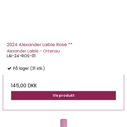
2024 Alexander Laible Rosé **
Alexander Laible - Ortenau
LAI-24-ROS-01
På lager (31 stk.)
145,00 DKK
Vis produkt