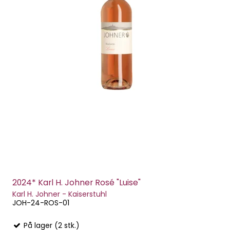
2024* Karl H. Johner Rosé "Luise"
Karl H. Johner - Kaiserstuhl
JOH-24-ROS-01
På lager (2 stk.)