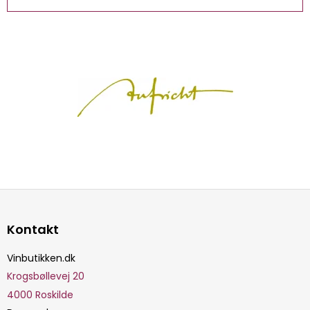
Kontakt
Vinbutikken.dk
Krogsbøllevej 20
4000
Roskilde