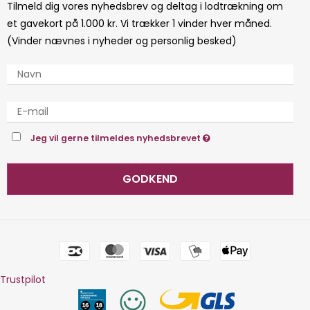
Tilmeld dig vores nyhedsbrev og deltag i lodtrækning om
et gavekort på 1.000 kr. Vi trækker 1 vinder hver måned.
(Vinder nævnes i nyheder og personlig besked)
Jeg vil gerne tilmeldes nyhedsbrevet
GODKEND
Trustpilot