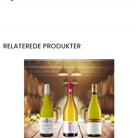
RELATEREDE PRODUKTER