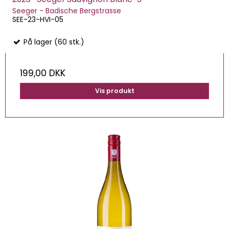
Seeger - Badische Bergstrasse
SEE-23-HVI-05
På lager (60 stk.)
199,00 DKK
Vis produkt