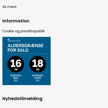
Se mere
Information
Cookie og privatlivspolitik
Nyhedstilmelding