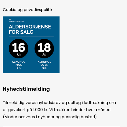
Cookie og privatlivspolitik
Nyhedstilmelding
Tilmeld dig vores nyhedsbrev og deltag i lodtrækning om
et gavekort på 1.000 kr. Vi trækker 1 vinder hver måned.
(Vinder nævnes i nyheder og personlig besked)