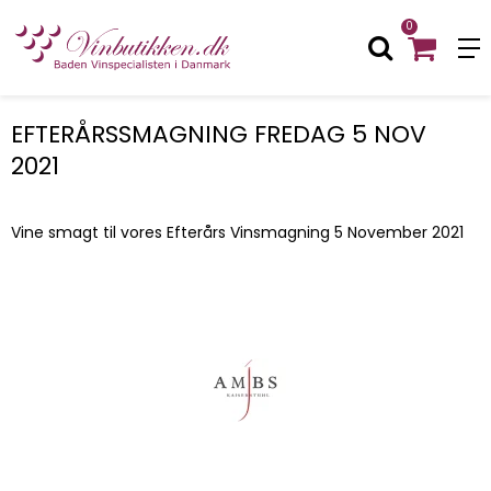
0
EFTERÅRSSMAGNING FREDAG 5 NOV
2021
Vine smagt til vores Efterårs Vinsmagning 5 November 2021