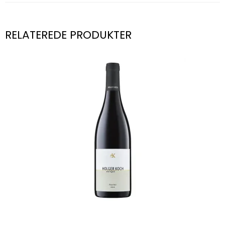
RELATEREDE PRODUKTER