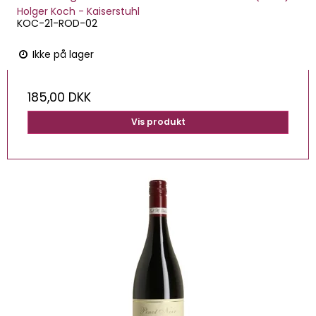
Holger Koch - Kaiserstuhl
KOC-21-ROD-02
Ikke på lager
185,00 DKK
Vis produkt