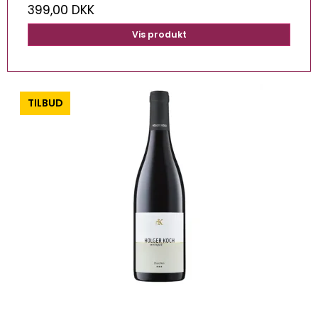
399,00 DKK
Vis produkt
-0%