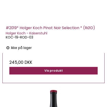
#2019* Holger Koch Pinot Noir Selection * (RØD)
Holger Koch - Kaiserstuhl
KOC-19-ROD-03
Ikke på lager
245,00 DKK
Vis produkt