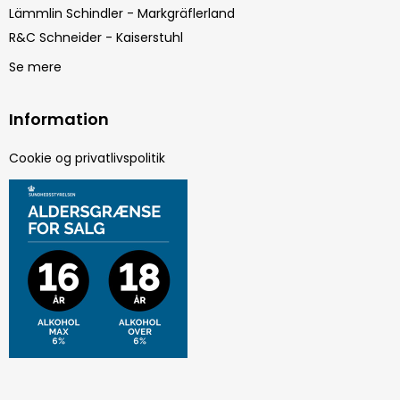
Lämmlin Schindler - Markgräflerland
R&C Schneider - Kaiserstuhl
Se mere
Information
Cookie og privatlivspolitik