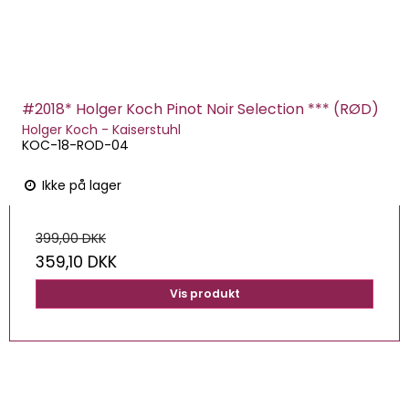
#2018* Holger Koch Pinot Noir Selection *** (RØD)
Holger Koch - Kaiserstuhl
KOC-18-ROD-04
Ikke på lager
399,00 DKK
359,10 DKK
Vis produkt