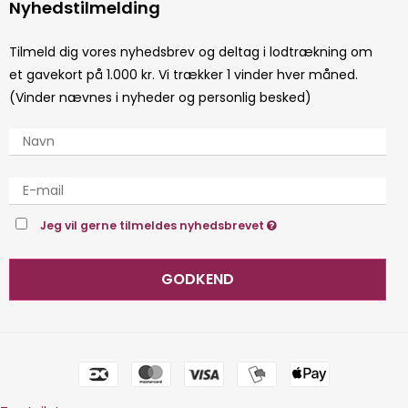
Nyhedstilmelding
Tilmeld dig vores nyhedsbrev og deltag i lodtrækning om
et gavekort på 1.000 kr. Vi trækker 1 vinder hver måned.
(Vinder nævnes i nyheder og personlig besked)
Jeg vil gerne tilmeldes nyhedsbrevet
GODKEND