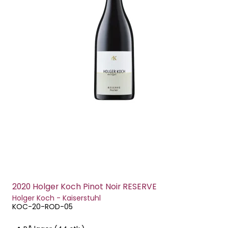
2020 Holger Koch Pinot Noir RESERVE
Holger Koch - Kaiserstuhl
KOC-20-ROD-05