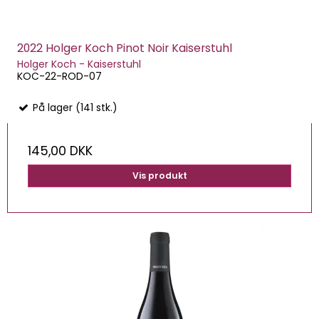
2022 Holger Koch Pinot Noir Kaiserstuhl
Holger Koch - Kaiserstuhl
KOC-22-ROD-07
På lager (141 stk.)
145,00 DKK
Vis produkt