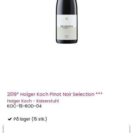
2019* Holger Koch Pinot Noir Selection ***
Holger Koch - Kaiserstuhl
KOC-19-ROD-04
På lager (15 stk.)