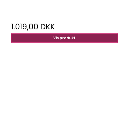
1.019,00 DKK
Vis produkt