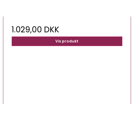
1.029,00 DKK
Vis produkt