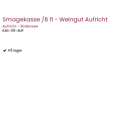
Smagekasse /6 fl - Weingut Aufricht
Aufricht - Bodensee
KAS-06-AUF
På lager