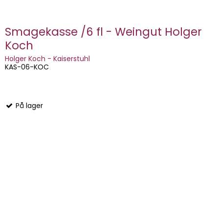
Smagekasse /6 fl - Weingut Holger
Koch
Holger Koch - Kaiserstuhl
KAS-06-KOC
På lager