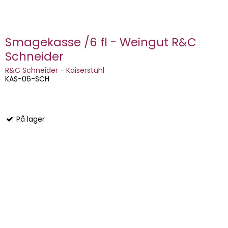
Smagekasse /6 fl - Weingut R&C
Schneider
R&C Schneider - Kaiserstuhl
KAS-06-SCH
På lager