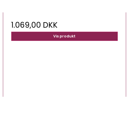
1.069,00 DKK
Vis produkt