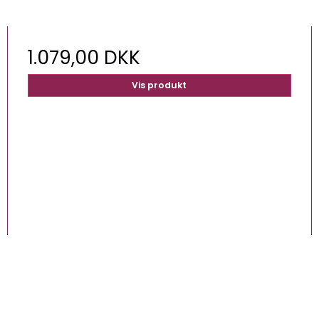
1.079,00 DKK
Vis produkt