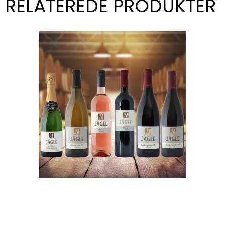
RELATEREDE PRODUKTER