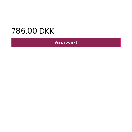
786,00 DKK
Vis produkt