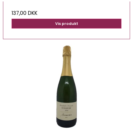
137,00 DKK
Vis produkt