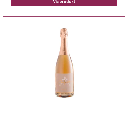
Vis produkt