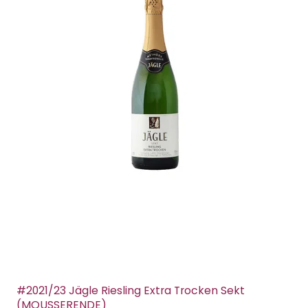
#2021/23 Jägle Riesling Extra Trocken Sekt
(MOUSSERENDE)