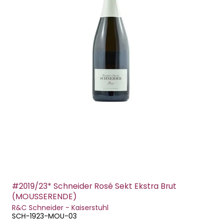
#2019/23* Schneider Rosé Sekt Ekstra Brut
(MOUSSERENDE)
R&C Schneider - Kaiserstuhl
SCH-1923-MOU-03