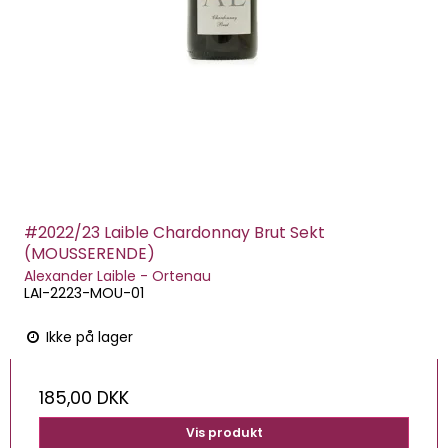
#2022/23 Laible Chardonnay Brut Sekt
(MOUSSERENDE)
Alexander Laible - Ortenau
LAI-2223-MOU-01
Ikke på lager
185,00 DKK
Vis produkt