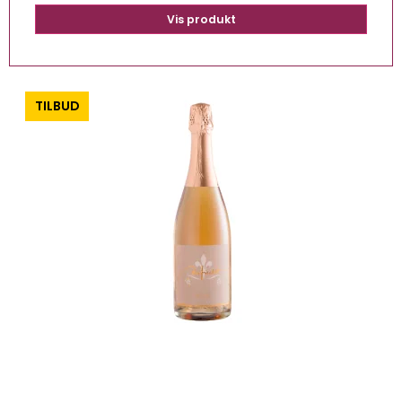
Vis produkt
-0%