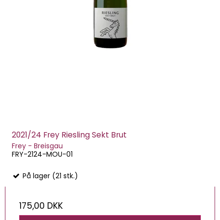
2021/24 Frey Riesling Sekt Brut
Frey - Breisgau
FRY-2124-MOU-01
På lager (21 stk.)
175,00 DKK