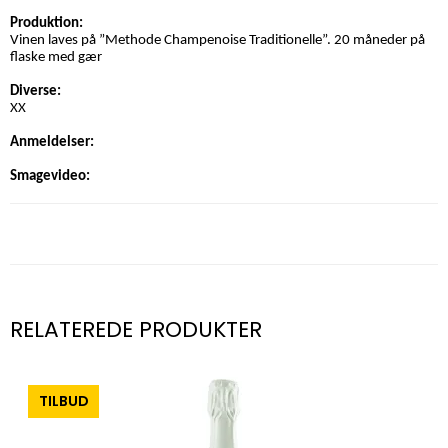
Produktion:
Vinen laves på ”Methode Champenoise Traditionelle”. 20 måneder på
flaske med gær
Diverse:
XX
Anmeldelser:
Smagevideo:
RELATEREDE PRODUKTER
-0%