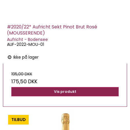
#2020/22* Aufricht Sekt Pinot Brut Rosé
(MOUSSERENDE)
Aufricht - Bodensee
AUF-2022-MOU-01
Ikke på lager
195,00 DKK
175,50 DKK
Vis produkt
-0%