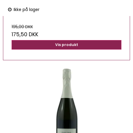
Ikke på lager
195,00 DKK
175,50 DKK
Vis produkt