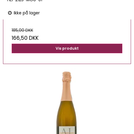
Ikke på lager
185,00 DKK
166,50 DKK
Vis produkt