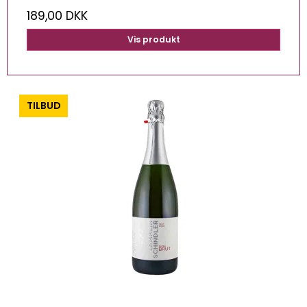
189,00 DKK
Vis produkt
-0%