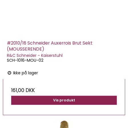
#2010/16 Schneider Auxerrois Brut Sekt
(MOUSSERENDE)
R&C Schneider - Kaiserstuhl
SCH-1016-MOU-02
Ikke på lager
161,00 DKK
Vis produkt