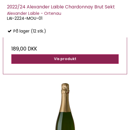
2022/24 Alexander Laible Chardonnay Brut Sekt
Alexander Laible - Ortenau
LAI-2224-MOU-01
På lager (12 stk.)
189,00 DKK
Vis produkt