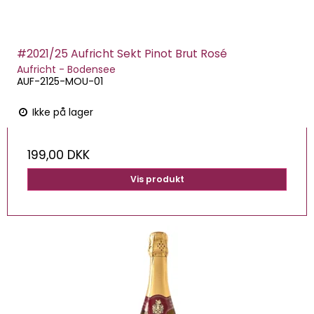
#2021/25 Aufricht Sekt Pinot Brut Rosé
Aufricht - Bodensee
AUF-2125-MOU-01
Ikke på lager
199,00 DKK
Vis produkt