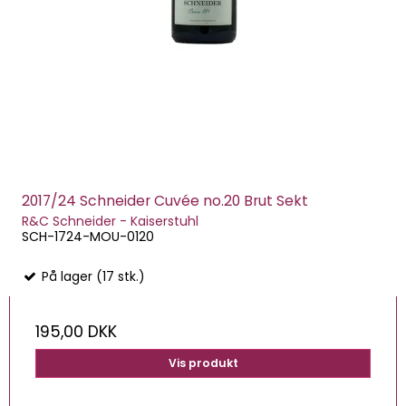
2017/24 Schneider Cuvée no.20 Brut Sekt
R&C Schneider - Kaiserstuhl
SCH-1724-MOU-0120
På lager (17 stk.)
195,00 DKK
Vis produkt