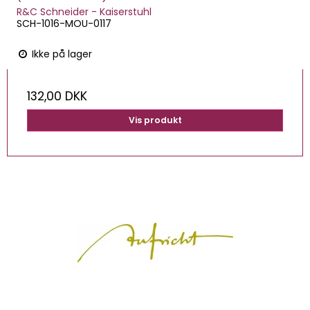
R&C Schneider - Kaiserstuhl
SCH-1016-MOU-0117
Ikke på lager
132,00 DKK
Vis produkt