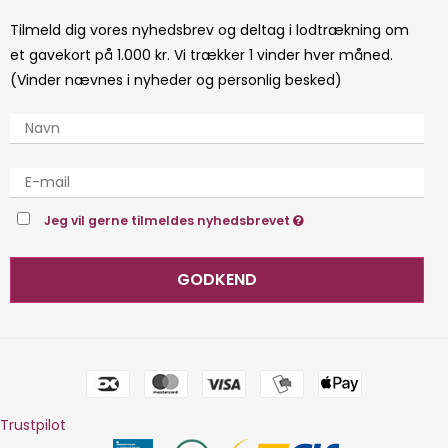
Tilmeld dig vores nyhedsbrev og deltag i lodtrækning om
et gavekort på 1.000 kr. Vi trækker 1 vinder hver måned.
(Vinder nævnes i nyheder og personlig besked)
Jeg vil gerne tilmeldes nyhedsbrevet
GODKEND
Trustpilot