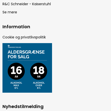
R&C Schneider - Kaiserstuhl
Se mere
Information
Cookie og privatlivspolitik
Nyhedstilmelding