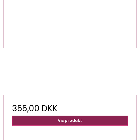
355,00 DKK
Vis produkt