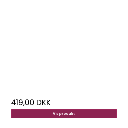
419,00 DKK
Vis produkt