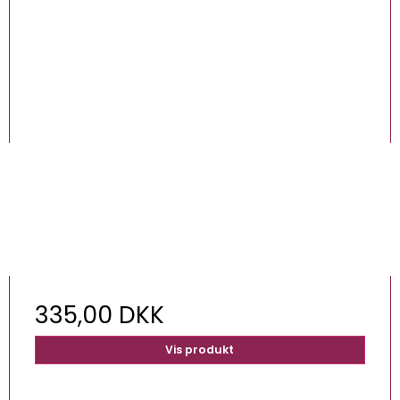
335,00 DKK
Vis produkt