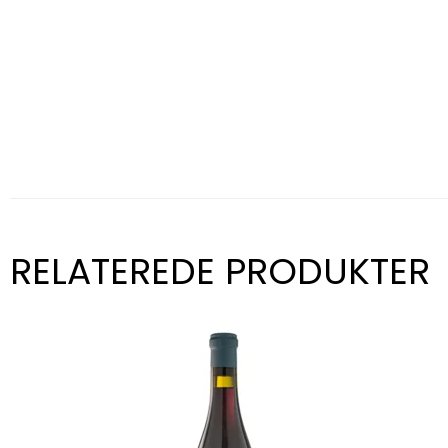
RELATEREDE PRODUKTER