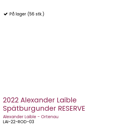
På lager (56 stk.)
2022 Alexander Laible
Spätburgunder RESERVE
Alexander Laible - Ortenau
LAI-22-ROD-03