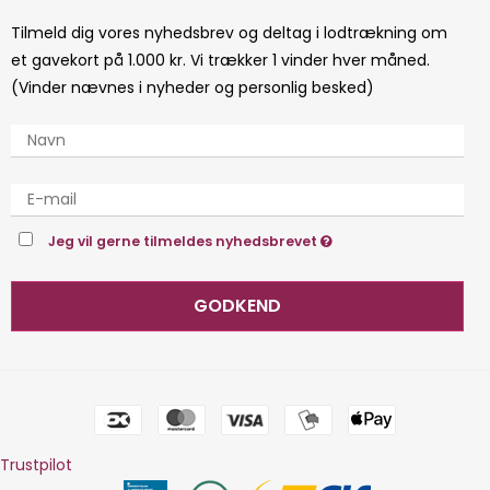
Tilmeld dig vores nyhedsbrev og deltag i lodtrækning om
et gavekort på 1.000 kr. Vi trækker 1 vinder hver måned.
(Vinder nævnes i nyheder og personlig besked)
Jeg vil gerne tilmeldes nyhedsbrevet
GODKEND
Trustpilot