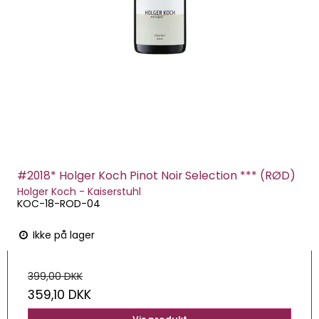
#2018* Holger Koch Pinot Noir Selection *** (RØD)
Holger Koch - Kaiserstuhl
KOC-18-ROD-04
Ikke på lager
399,00 DKK
359,10 DKK