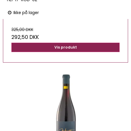
Ikke på lager
325,00 DKK
292,50 DKK
Vis produkt