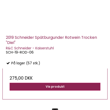
2019 Schneider Spätburgunder Rotwein Trocken
"Diel"
R&C Schneider - Kaiserstuhl
SCH-19-ROD-06
På lager (57 stk.)
275,00 DKK
Vis produkt