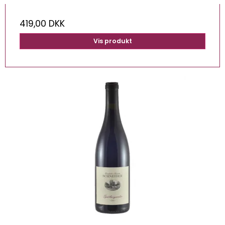
419,00 DKK
Vis produkt