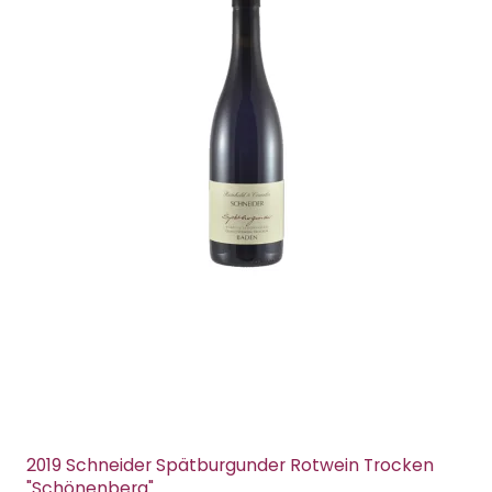
2019 Schneider Spätburgunder Rotwein Trocken
"Schönenberg"