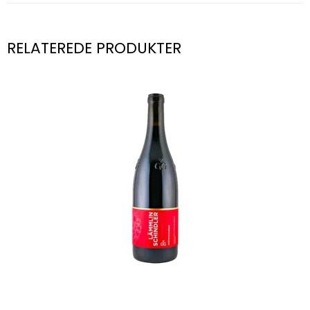
RELATEREDE PRODUKTER