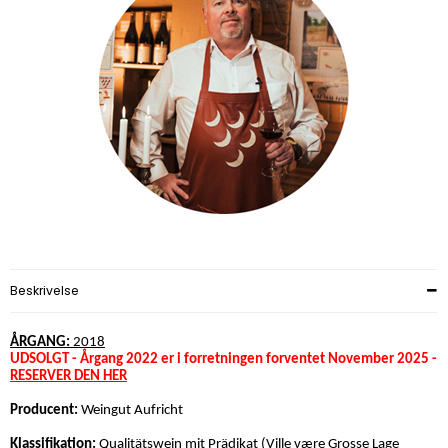
Beskrivelse
ÅRGANG:
2018
UDSOLGT - Årgang 2022 er i forretningen forventet November 2025 -
RESERVER DEN HER
Producent:
Weingut Aufricht
Klassifikation:
Qualitätswein mit Prädikat (Ville være Grosse Lage